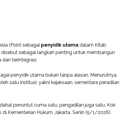
ia (Polri) sebagai
penyidik utama
dalam Kitab
 disebut sebagai langkah penting untuk membangun
 dan terintegrasi.
agai penyidik utama bukan tanpa alasan. Menurutnya,
 satu institusi, yakni kejaksaan, sementara peradilan
dahal penuntut cuma satu, pengadilan juga satu. Kok
s di Kementerian Hukum, Jakarta, Senin (5/1/2026).