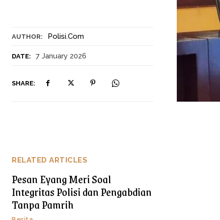
Polisi.com
AUTHOR:
7 January 2026
DATE:
SHARE:
RELATED ARTICLES
Pesan Eyang Meri Soal
Integritas Polisi dan Pengabdian
Tanpa Pamrih
Berita