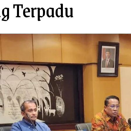
g Terpadu