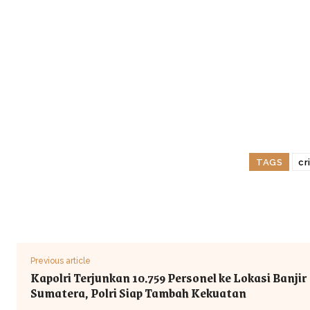
TAGS
cr
Previous article
Kapolri Terjunkan 10.759 Personel ke Lokasi Banjir
Sumatera, Polri Siap Tambah Kekuatan