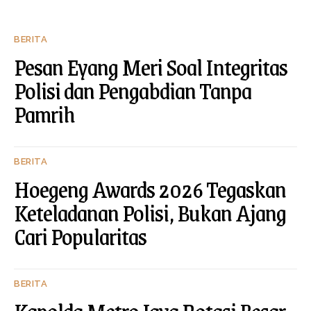
BERITA
Pesan Eyang Meri Soal Integritas
Polisi dan Pengabdian Tanpa
Pamrih
BERITA
Hoegeng Awards 2026 Tegaskan
Keteladanan Polisi, Bukan Ajang
Cari Popularitas
BERITA
Kapolda Metro Jaya Rotasi Besar-