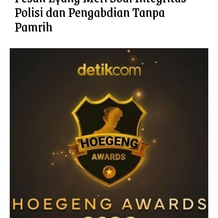
Polisi dan Pengabdian Tanpa
Pamrih