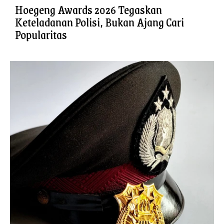
Hoegeng Awards 2026 Tegaskan
Keteladanan Polisi, Bukan Ajang Cari
Popularitas