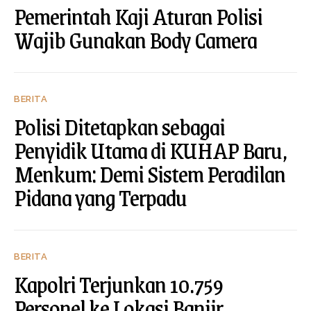
Pemerintah Kaji Aturan Polisi
Wajib Gunakan Body Camera
BERITA
Polisi Ditetapkan sebagai
Penyidik Utama di KUHAP Baru,
Menkum: Demi Sistem Peradilan
Pidana yang Terpadu
BERITA
Kapolri Terjunkan 10.759
Personel ke Lokasi Banjir