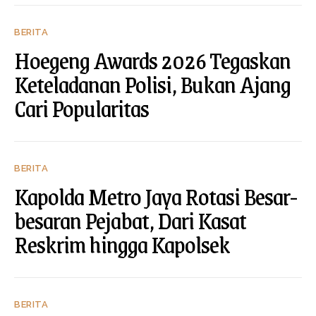
BERITA
Hoegeng Awards 2026 Tegaskan
Keteladanan Polisi, Bukan Ajang
Cari Popularitas
BERITA
Kapolda Metro Jaya Rotasi Besar-
besaran Pejabat, Dari Kasat
Reskrim hingga Kapolsek
BERITA