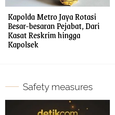
Kapolda Metro Jaya Rotasi
Besar-besaran Pejabat, Dari
Kasat Reskrim hingga
Kapolsek
Safety measures