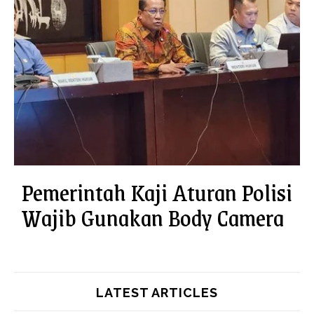
Pemerintah Kaji Aturan Polisi
Wajib Gunakan Body Camera
LATEST ARTICLES