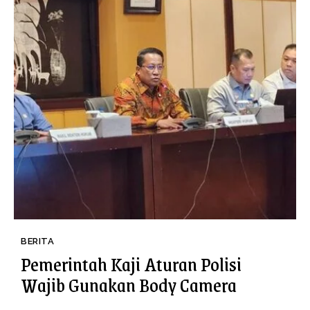
BERITA
Pemerintah Kaji Aturan Polisi
Wajib Gunakan Body Camera