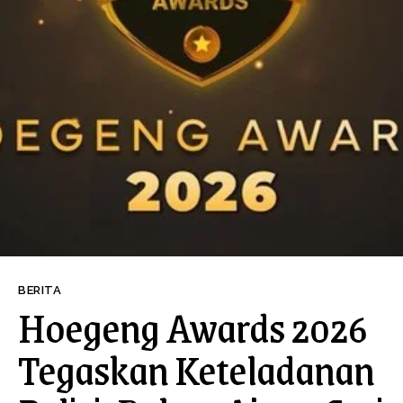
BERITA
Hoegeng Awards 2026
Tegaskan Keteladanan