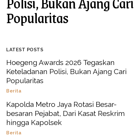
Polisi, Bukan Ajang Cari
Popularitas
LATEST POSTS
Hoegeng Awards 2026 Tegaskan
Keteladanan Polisi, Bukan Ajang Cari
Popularitas
Berita
Kapolda Metro Jaya Rotasi Besar-
besaran Pejabat, Dari Kasat Reskrim
hingga Kapolsek
Berita