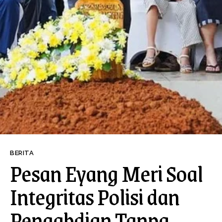
BERITA
Pesan Eyang Meri Soal
Integritas Polisi dan
Pengabdian Tanpa