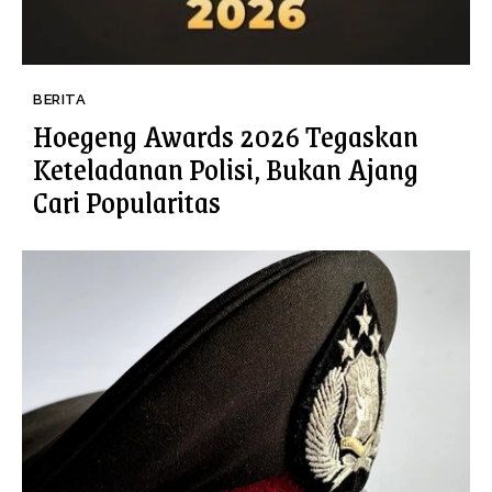
BERITA
Hoegeng Awards 2026 Tegaskan
Keteladanan Polisi, Bukan Ajang
Cari Popularitas