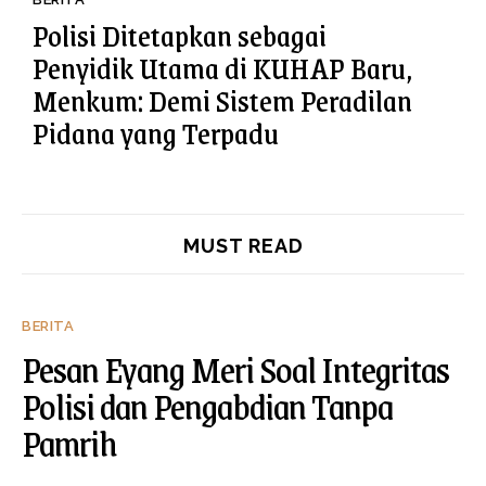
Polisi Ditetapkan sebagai
Penyidik Utama di KUHAP Baru,
Menkum: Demi Sistem Peradilan
Pidana yang Terpadu
MUST READ
BERITA
Pesan Eyang Meri Soal Integritas
Polisi dan Pengabdian Tanpa
Pamrih