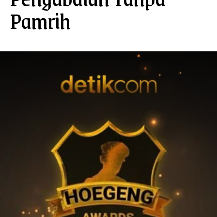
Pamrih