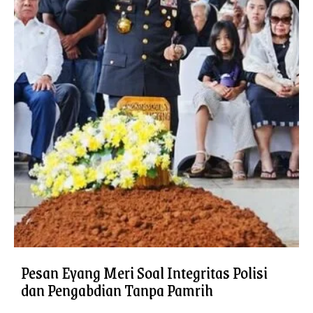
Pesan Eyang Meri Soal Integritas Polisi
dan Pengabdian Tanpa Pamrih