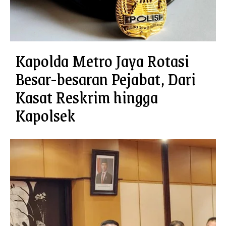
Kapolda Metro Jaya Rotasi
Besar-besaran Pejabat, Dari
Kasat Reskrim hingga
Kapolsek