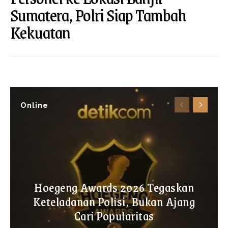
Sumatera, Polri Siap Tambah
Kekuatan
Online
Hoegeng Awards 2026 Tegaskan
Keteladanan Polisi, Bukan Ajang
Cari Popularitas