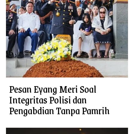
Pesan Eyang Meri Soal
Integritas Polisi dan
Pengabdian Tanpa Pamrih