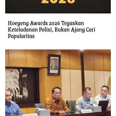
Hoegeng Awards 2026 Tegaskan
Keteladanan Polisi, Bukan Ajang Cari
Popularitas