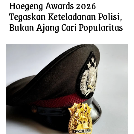
Hoegeng Awards 2026
Tegaskan Keteladanan Polisi,
Bukan Ajang Cari Popularitas