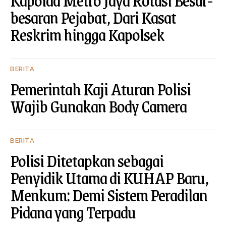
besaran Pejabat, Dari Kasat
Reskrim hingga Kapolsek
BERITA
Pemerintah Kaji Aturan Polisi
Wajib Gunakan Body Camera
BERITA
Polisi Ditetapkan sebagai
Penyidik Utama di KUHAP Baru,
Menkum: Demi Sistem Peradilan
Pidana yang Terpadu