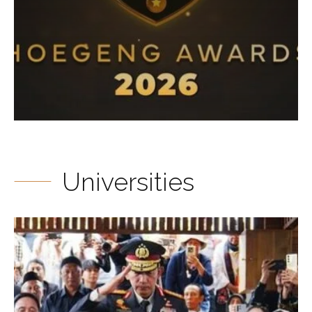
Universities