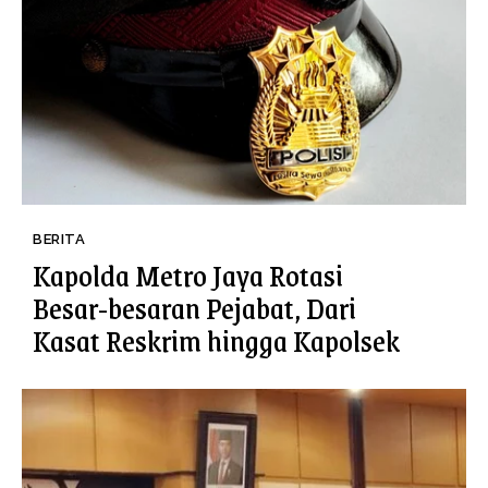
BERITA
Kapolda Metro Jaya Rotasi
Besar-besaran Pejabat, Dari
Kasat Reskrim hingga Kapolsek