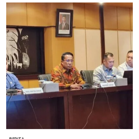
BERITA