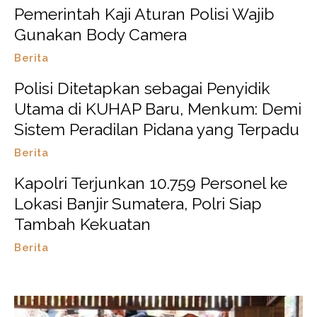
Pemerintah Kaji Aturan Polisi Wajib
Gunakan Body Camera
Berita
Polisi Ditetapkan sebagai Penyidik
Utama di KUHAP Baru, Menkum: Demi
Sistem Peradilan Pidana yang Terpadu
Berita
Kapolri Terjunkan 10.759 Personel ke
Lokasi Banjir Sumatera, Polri Siap
Tambah Kekuatan
Berita