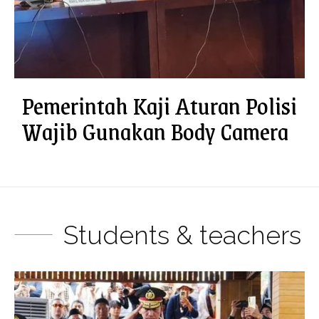
Pemerintah Kaji Aturan Polisi
Wajib Gunakan Body Camera
Students & teachers